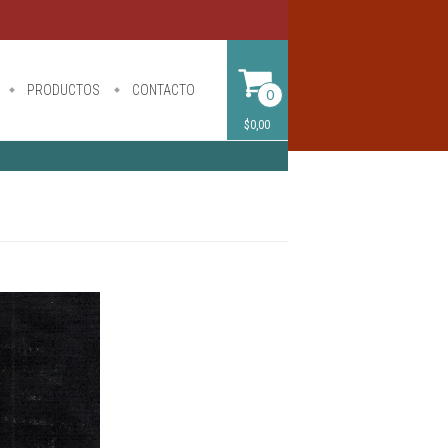
PRODUCTOS
CONTACTO
0
$0,00