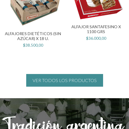
ALFAJOR SANTAFESINO X
1100 GRS
ALFAJORES DIETÉTICOS (SIN
$36.000,00
AZÚCAR) X 18 U.
$38.500,00
VER TODOS LOS PRODUCTOS