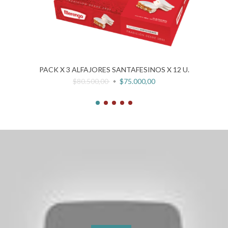
PACK X 3 ALFAJORES SANTAFESINOS X 12 U.
$80.500,00
$75.000,00