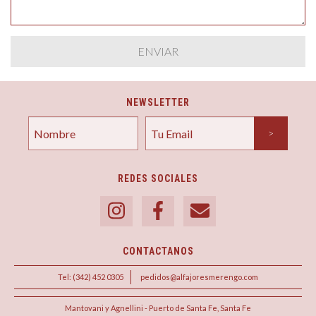
NEWSLETTER
REDES SOCIALES
CONTACTANOS
Tel: (342) 452 0305
pedidos@alfajoresmerengo.com
Mantovani y Agnellini - Puerto de Santa Fe, Santa Fe