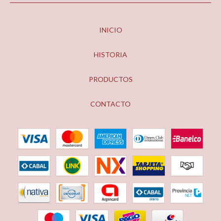
INICIO
HISTORIA
PRODUCTOS
CONTACTO