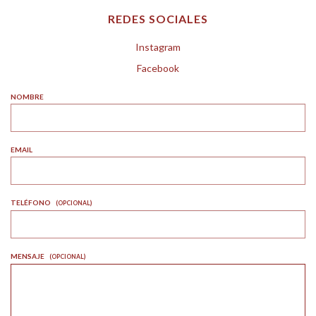
REDES SOCIALES
Instagram
Facebook
NOMBRE
EMAIL
TELÉFONO
(OPCIONAL)
MENSAJE
(OPCIONAL)